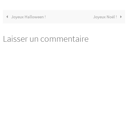
Joyeux Halloween !
Joyeux Noël !
Laisser un commentaire