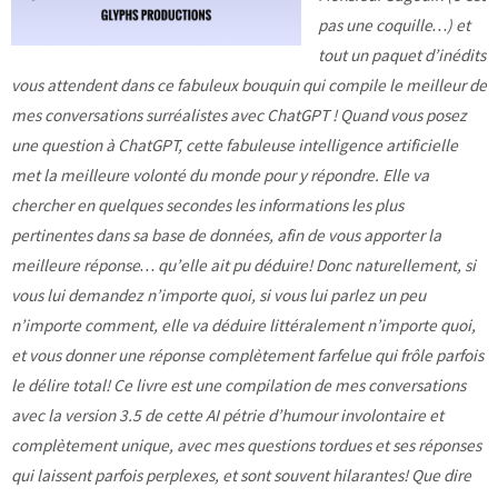
pas une coquille…) et
tout un paquet d’inédits
vous attendent dans ce fabuleux bouquin qui compile le meilleur de
mes conversations surréalistes avec ChatGPT !
Quand vous posez
une question à ChatGPT, cette fabuleuse intelligence artificielle
met la meilleure volonté du monde pour y répondre. Elle va
chercher en quelques secondes les informations les plus
pertinentes dans sa base de données, afin de vous apporter la
meilleure réponse… qu’elle ait pu déduire! Donc naturellement, si
vous lui demandez n’importe quoi, si vous lui parlez un peu
n’importe comment, elle va déduire littéralement n’importe quoi,
et vous donner une réponse complètement farfelue qui frôle parfois
le délire total!
Ce livre est une compilation de mes conversations
avec la version 3.5 de cette AI pétrie d’humour involontaire et
complètement unique, avec mes questions tordues et ses réponses
qui laissent parfois perplexes, et sont souvent hilarantes!
Que dire