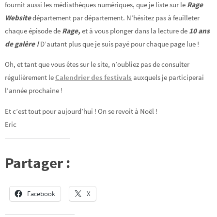
fournit aussi les médiathèques numériques, que je liste sur le
Rage
Website
département par département. N’hésitez pas à feuilleter
chaque épisode de
Rage,
et à vous plonger dans la lecture de
10 ans
de galère !
D’autant plus que je suis payé pour chaque page lue !
Oh, et tant que vous êtes sur le site, n’oubliez pas de consulter
régulièrement le
Calendrier des festivals
auxquels je participerai
l’année prochaine !
Et c’est tout pour aujourd’hui ! On se revoit à Noël !
Eric
Partager :
Facebook
X