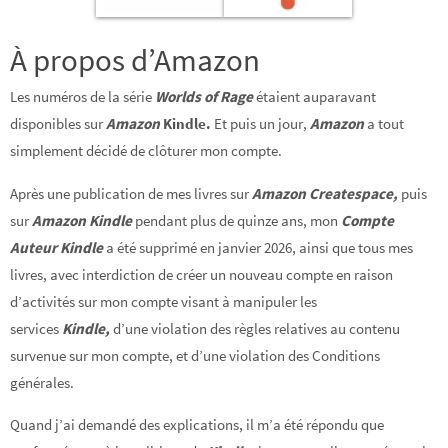
À propos d’Amazon
Les numéros de la série
Worlds of Rage
étaient auparavant
disponibles sur
Amazon
Kindle.
Et puis un jour,
Amazon
a tout
simplement décidé de clôturer mon compte.
Après une publication de mes livres sur
Amazon Createspace,
puis
sur
Amazon Kindle
pendant plus de quinze ans, mon
Compte
Auteur Kindle
a été supprimé en janvier 2026, ainsi que tous mes
livres, avec interdiction de créer un nouveau compte en raison
d’activités sur mon compte visant à manipuler les
services
Kindle,
d’une violation des règles relatives au contenu
survenue sur mon compte, et d’une violation des Conditions
générales.
Quand j’ai demandé des explications, il m’a été répondu que