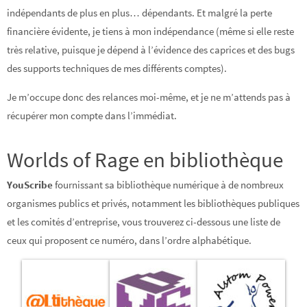
indépendants de plus en plus… dépendants. Et malgré la perte
financière évidente, je tiens à mon indépendance (même si elle reste
très relative, puisque je dépend à l’évidence des caprices et des bugs
des supports techniques de mes différents comptes).
Je m’occupe donc des relances moi-même, et je ne m’attends pas à
récupérer mon compte dans l’immédiat.
Worlds of Rage en bibliothèque
YouScribe
fournissant sa bibliothèque numérique à de nombreux
organismes publics et privés, notamment les bibliothèques publiques
et les comités d’entreprise, vous trouverez ci-dessous une liste de
ceux qui proposent ce numéro, dans l’ordre alphabétique.