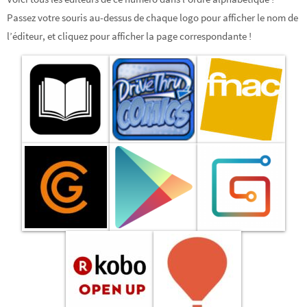
Passez votre souris au-dessus de chaque logo pour afficher le nom de
l’éditeur, et cliquez pour afficher la page correspondante !