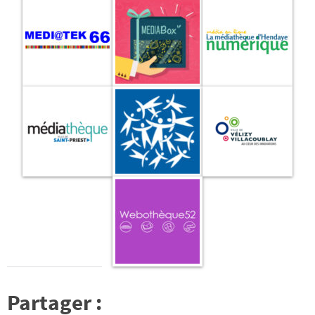
Partager :