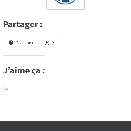
Partager :
Facebook
X
J’aime ça :
Chargement…