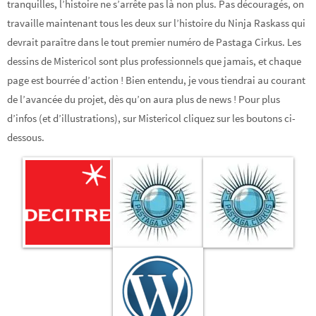
tranquilles, l’histoire ne s’arrête pas là non plus. Pas découragés, on
travaille maintenant tous les deux sur l’histoire du Ninja Raskass qui
devrait paraître dans le tout premier numéro de Pastaga Cirkus. Les
dessins de Mistericol sont plus professionnels que jamais, et chaque
page est bourrée d’action ! Bien entendu, je vous tiendrai au courant
de l’avancée du projet, dès qu’on aura plus de news ! Pour plus
d’infos (et d’illustrations), sur Mistericol cliquez sur les boutons ci-
dessous.