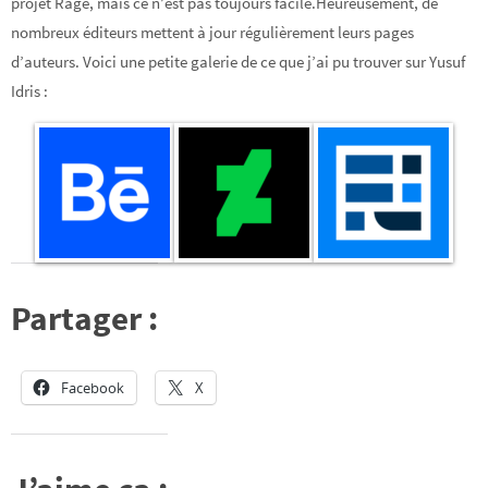
projet Rage, mais ce n’est pas toujours facile.Heureusement, de
nombreux éditeurs mettent à jour régulièrement leurs pages
d’auteurs. Voici une petite galerie de ce que j’ai pu trouver sur Yusuf
Idris :
Partager :
Facebook
X