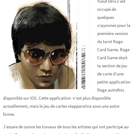
Yusuf Idris s’est
occupé de
quelques
crayonnés pour la
première version
du tarot Rage
Card Game. Rage
Card Game était
la section de jeu
de carte d’une
petite application
Rage autrefois
disponible sur iOS. Cette application n’est plus disponible
actuellement, mais le jeu de cartes réapparaitra sous une autre
forme.
J’essaie de suivre les travaux de tous les artistes qui ont participé au