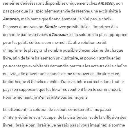
ses séries dérivées sont disponibles uniquement chez
Amazon,
non
pas parce que j’ai spécialement envie de réserver une exclusivité à
Amazon,
mais parce que financièrement, je n’ai pas le choix.
Disposer d’une version
Kindle
avec possibilité de l’imprimer à la
demande par les services
d’Amazon
est la solution la plus appropriée
pour les petits éditeurs comme moi. L’autre solution serait
d’imprimer le plus grand nombre possible d’exemplaires de chaque
livre, afin de faire baisser son prix unitaire, et pouvoir attribuer les
pourcentages exorbitants demandés par tous les acteurs de la chaîne
du livre, afin d’avoir une chance de me retrouver en librairie et en
bibliothèque et bénéficier enfin d’une visibilité correcte dans tout le
pays (en supposant que les libraires veuillent bien le commander).
Pour le moment, je n’en ai juste pas les moyens.
En attendant, la solution de secours consisterait à me passer
d’intermédiaires et m’occuper de la distribution et de la diffusion des
livres librairie par librairie. Je ne sais pas si vous imaginez la somme