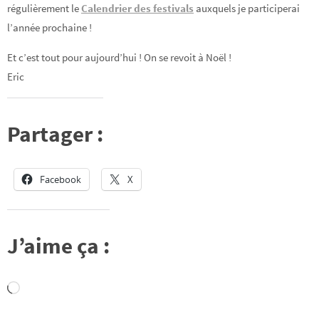
régulièrement le
Calendrier des festivals
auxquels je participerai
l’année prochaine !
Et c’est tout pour aujourd’hui ! On se revoit à Noël !
Eric
Partager :
Facebook
X
J’aime ça :
Chargement…