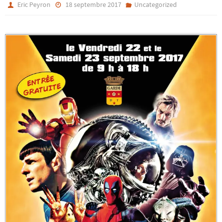
Eric Peyron
18 septembre 2017
Uncategorized