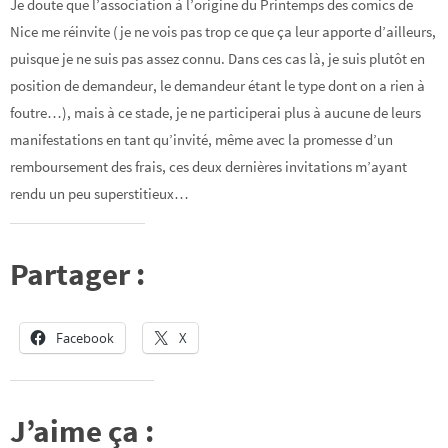
Je doute que l’association à l’origine du Printemps des comics de
Nice me réinvite (je ne vois pas trop ce que ça leur apporte d’ailleurs,
puisque je ne suis pas assez connu. Dans ces cas là, je suis plutôt en
position de demandeur, le demandeur étant le type dont on a rien à
foutre…), mais à ce stade, je ne participerai plus à aucune de leurs
manifestations en tant qu’invité, même avec la promesse d’un
remboursement des frais, ces deux dernières invitations m’ayant
rendu un peu superstitieux…
Partager :
Facebook
X
J’aime ça :