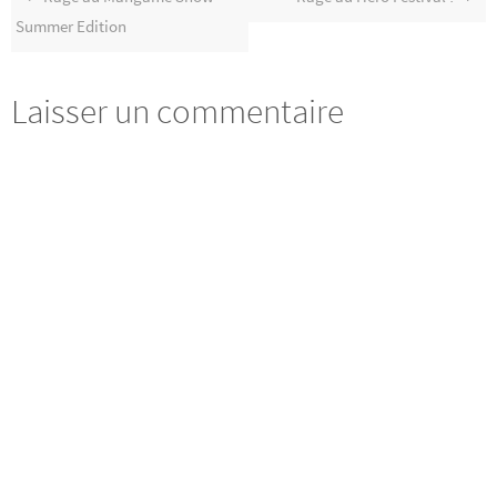
Summer Edition
Laisser un commentaire