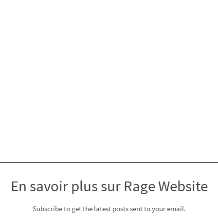
En savoir plus sur Rage Website
Subscribe to get the latest posts sent to your email.