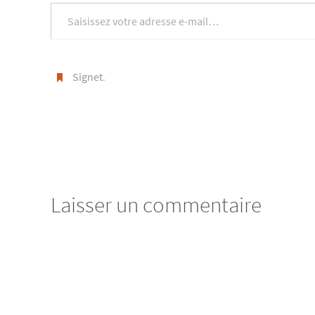
Saisissez votre adresse e-mail…
Signet
.
Laisser un commentaire