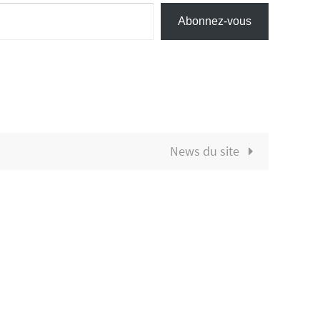
Abonnez-vous
News du site