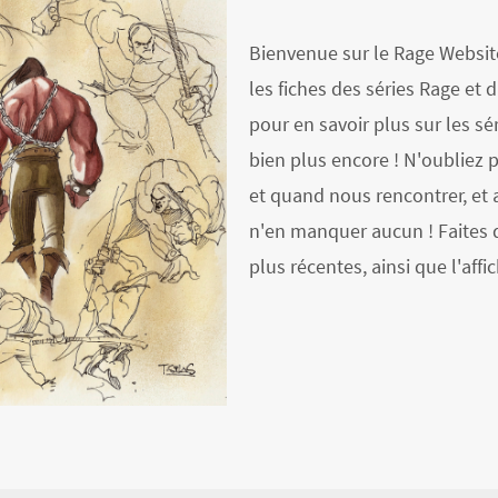
Bienvenue sur le Rage Website
les fiches des séries Rage et 
pour en savoir plus sur les sér
bien plus encore ! N'oubliez 
et quand nous rencontrer, et 
n'en manquer aucun ! Faites d
plus récentes, ainsi que l'af