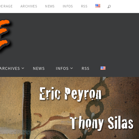
DE RAGE
ARCHIVES
NEWS
INFOS
RSS
ARCHIVES
NEWS
INFOS
RSS