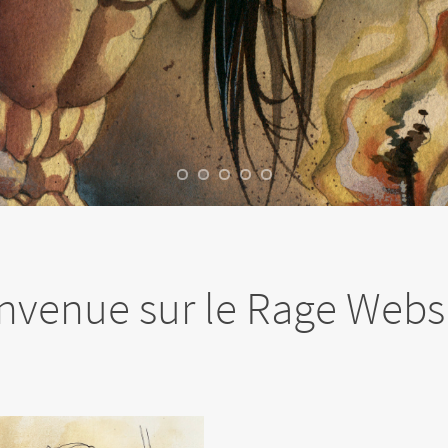
nvenue sur le Rage Websi